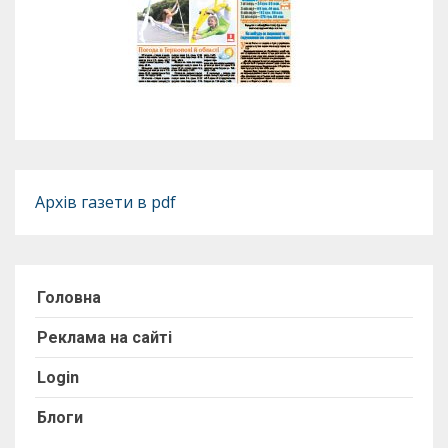
Архів газети в pdf
Головна
Реклама на сайті
Login
Блоги