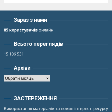
Зараз з нами
85 користувачів
онлайн
Всього переглядів
15 106 531
Архіви
Архіви
ЗАСТЕРЕЖЕННЯ
Використання матеріалів та новин інтернет-ресурсу