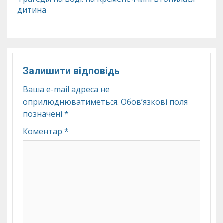
дитина
Залишити відповідь
Ваша e-mail адреса не
оприлюднюватиметься.
Обов’язкові поля
позначені
*
Коментар
*