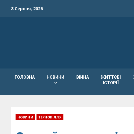
Skip
8 Серпня, 2026
to
content
ГОЛОВНА
НОВИНИ
ВІЙНА
ЖИТТЄВІ
ІСТОРІЇ
НОВИНИ
ТЕРНОПІЛЛЯ