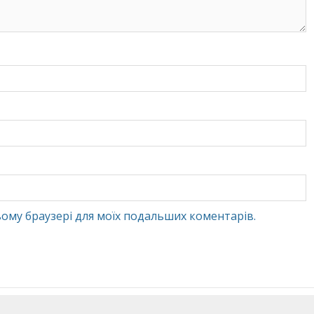
 цьому браузері для моїх подальших коментарів.