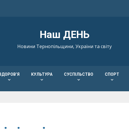
Наш ДЕНЬ
Новини Тернопільщини, України та світу
ЗДОРОВ’Я
КУЛЬТУРА
СУСПІЛЬСТВО
СПОРТ