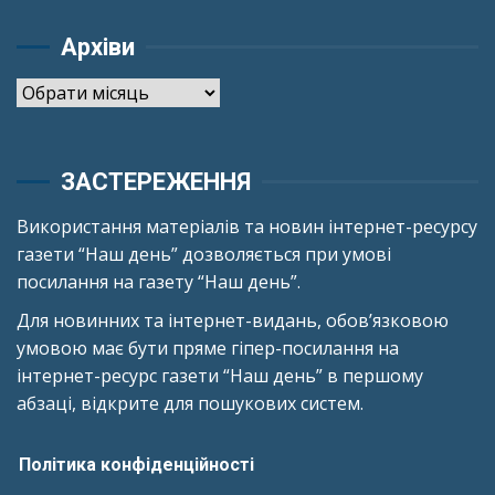
Архіви
Архіви
ЗАСТЕРЕЖЕННЯ
Використання матеріалів та новин інтернет-ресурсу
газети “Наш день” дозволяється при умові
посилання на газету “Наш день”.
Для новинних та інтернет-видань, обов’язковою
умовою має бути пряме гіпер-посилання на
інтернет-ресурс газети “Наш день” в першому
абзаці, відкрите для пошукових систем.
Політика конфіденційності