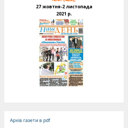
27 жовтня-2 листопада
2021 р.
Архів газети в pdf