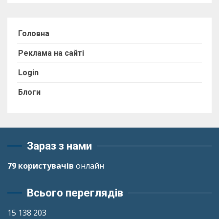
Головна
Реклама на сайті
Login
Блоги
Зараз з нами
79 користувачів
онлайн
Всього переглядів
15 138 203