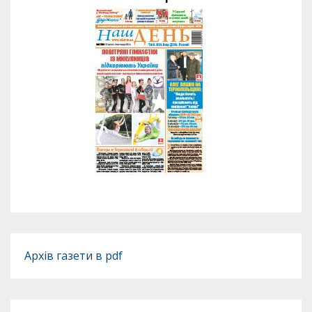
Архів газети в pdf