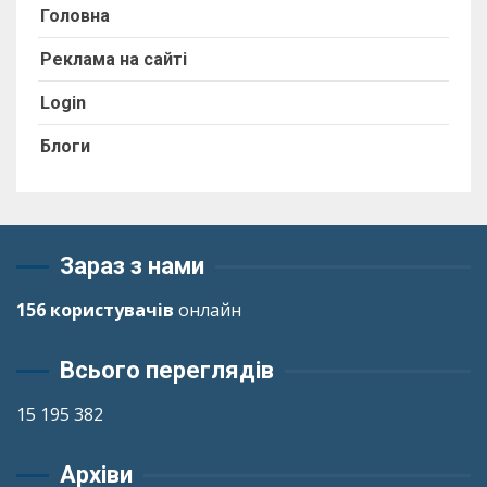
Головна
Реклама на сайті
Login
Блоги
Зараз з нами
156 користувачів
онлайн
Всього переглядів
15 195 382
Архіви