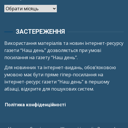
Архіви
ЗАСТЕРЕЖЕННЯ
Використання матеріалів та новин інтернет-ресурсу
газети “Наш день” дозволяється при умові
посилання на газету “Наш день”.
Для новинних та інтернет-видань, обов’язковою
умовою має бути пряме гіпер-посилання на
інтернет-ресурс газети “Наш день” в першому
абзаці, відкрите для пошукових систем.
Політика конфіденційності