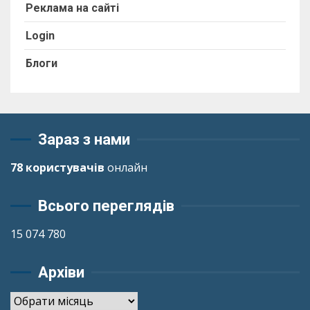
Реклама на сайті
Login
Блоги
Зараз з нами
78 користувачів
онлайн
Всього переглядів
15 074 780
Архіви
Архіви