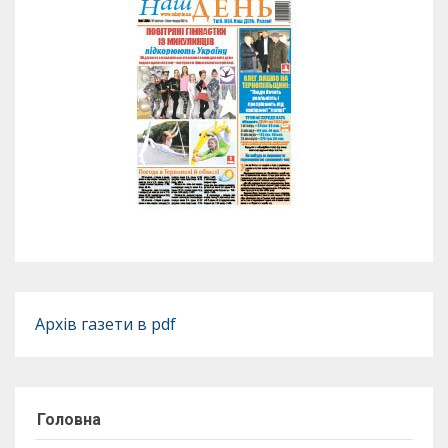
Архів газети в pdf
Головна