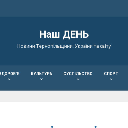
Наш ДЕНЬ
Новини Тернопільщини, України та світу
ЗДОРОВ’Я
КУЛЬТУРА
СУСПІЛЬСТВО
СПОРТ