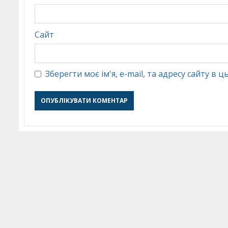
Сайт
Зберегти моє ім'я, e-mail, та адресу сайту в