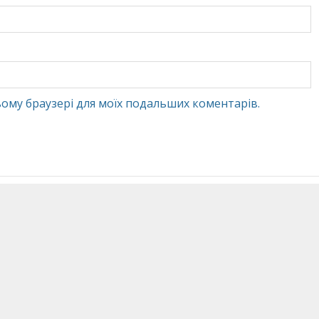
 цьому браузері для моїх подальших коментарів.