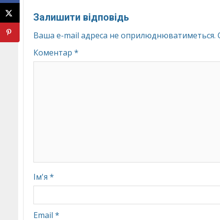
Залишити відповідь
Ваша e-mail адреса не оприлюднюватиметься.
Коментар
*
Ім'я
*
Email
*