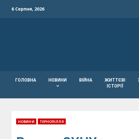
Skip
6 Серпня, 2026
to
content
ГОЛОВНА
НОВИНИ
ВІЙНА
ЖИТТЄВІ
ІСТОРІЇ
НОВИНИ
ТЕРНОПІЛЛЯ