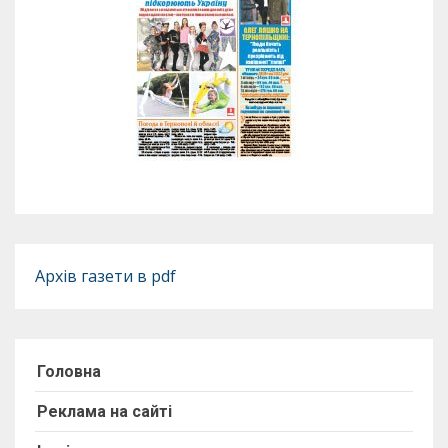
Архів газети в pdf
Головна
Реклама на сайті