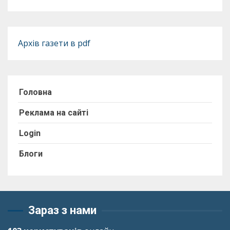
Архів газети в pdf
Головна
Реклама на сайті
Login
Блоги
Зараз з нами