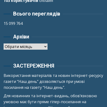
103 користувачів
онлайн
Всього переглядів
15 099 764
Архіви
Архіви
ЗАСТЕРЕЖЕННЯ
Використання матеріалів та новин інтернет-ресурсу
газети “Наш день” дозволяється при умові
посилання на газету “Наш день”.
Для новинних та інтернет-видань, обов’язковою
умовою має бути пряме гіпер-посилання на