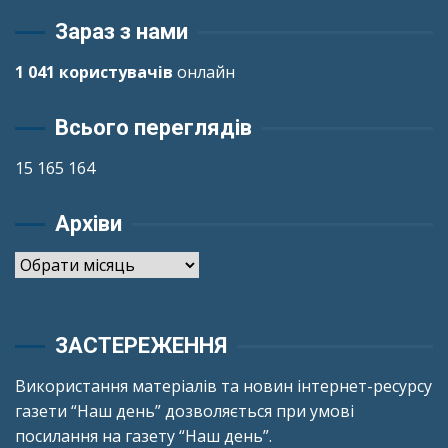
Зараз з нами
1 041 користувачів
онлайн
Всього переглядів
15 165 164
Архіви
Архіви
ЗАСТЕРЕЖЕННЯ
Використання матеріалів та новин інтернет-ресурсу
газети “Наш день” дозволяється при умові
посилання на газету “Наш день”.