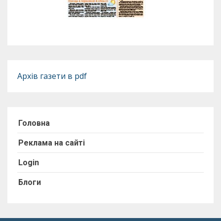
Архів газети в pdf
Головна
Реклама на сайті
Login
Блоги