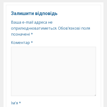
Залишити відповідь
Ваша e-mail адреса не
оприлюднюватиметься.
Обов’язкові поля
позначені
*
Коментар
*
Ім'я
*