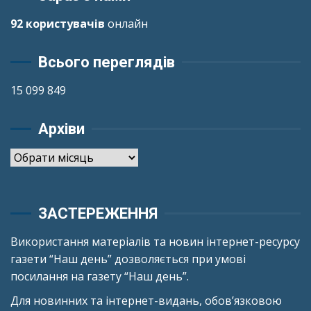
92 користувачів
онлайн
Всього переглядів
15 099 849
Архіви
Архіви
ЗАСТЕРЕЖЕННЯ
Використання матеріалів та новин інтернет-ресурсу
газети “Наш день” дозволяється при умові
посилання на газету “Наш день”.
Для новинних та інтернет-видань, обов’язковою