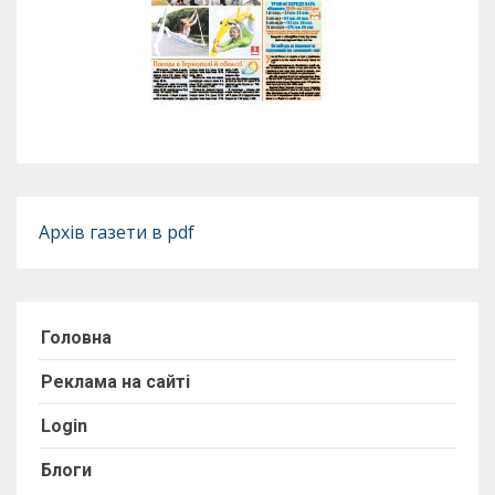
Архів газети в pdf
Головна
Реклама на сайті
Login
Блоги