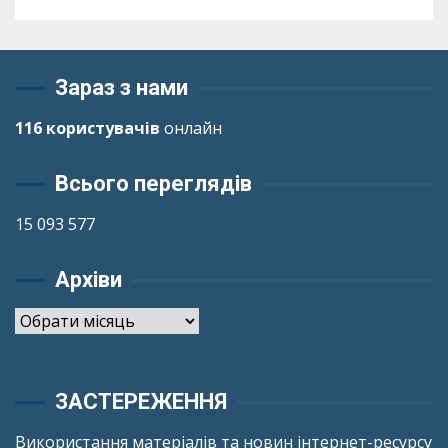
Зараз з нами
116 користувачів
онлайн
Всього переглядів
15 093 577
Архіви
Архіви
ЗАСТЕРЕЖЕННЯ
Використання матеріалів та новин інтернет-ресурсу