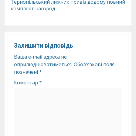
Тернопільський лижник привіз додому повний
комплект нагород
Залишити відповідь
Ваша e-mail адреса не
оприлюднюватиметься.
Обов’язкові поля
позначені
*
Коментар
*