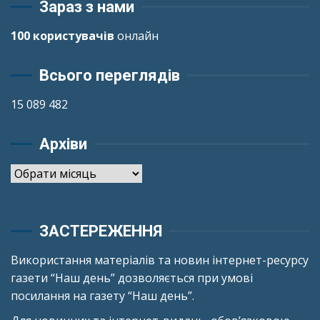
Зараз з нами
100 користувачів
онлайн
Всього переглядів
15 089 482
Архіви
Архіви
ЗАСТЕРЕЖЕННЯ
Використання матеріалів та новин інтернет-ресурсу
газети “Наш день” дозволяється при умові
посилання на газету “Наш день”.