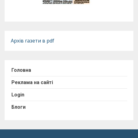
Архів газети в pdf
Головна
Реклама на сайті
Login
Блоги