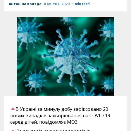
Антоніна Коляда
8 Квітня, 2020
1 min read
В Україні за минулу добу зафіксовано 20
нових випадків захворювання на COVID 19
серед дітей, повідомляє МОЗ.