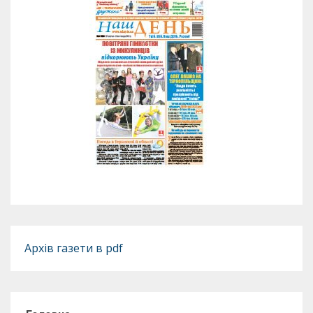
Архів газети в pdf