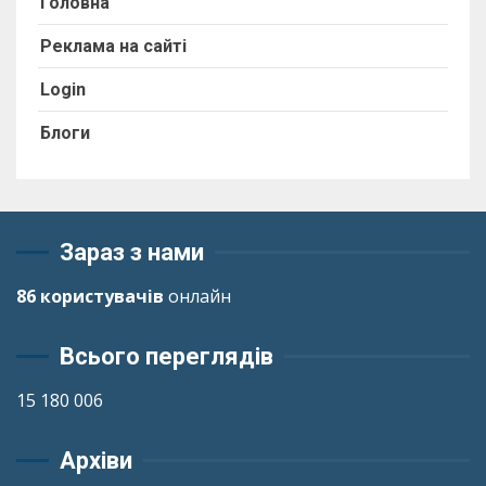
Головна
Реклама на сайті
Login
Блоги
Зараз з нами
86 користувачів
онлайн
Всього переглядів
15 180 006
Архіви