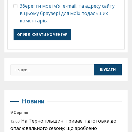
Зберегти моє ім'я, e-mail, та адресу сайту
в цьому браузері для моїх подальших
коментарів.
Пошук:
Новини
9 Серпня
На Тернопільщині триває підготовка до
12:00
опалювального сезону: що зроблено