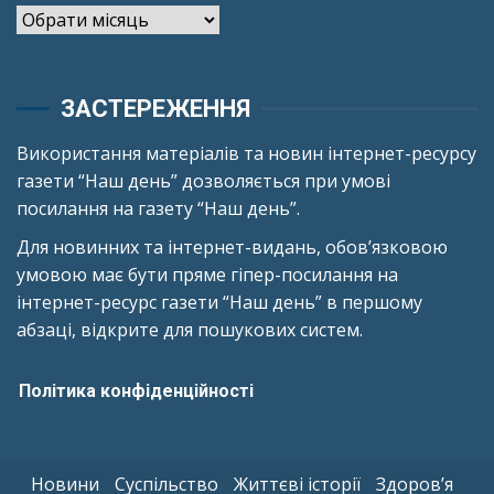
Архіви
ЗАСТЕРЕЖЕННЯ
Використання матеріалів та новин інтернет-ресурсу
газети “Наш день” дозволяється при умові
посилання на газету “Наш день”.
Для новинних та інтернет-видань, обов’язковою
умовою має бути пряме гіпер-посилання на
інтернет-ресурс газети “Наш день” в першому
абзаці, відкрите для пошукових систем.
Політика конфіденційності
Новини
Суспільство
Життєві історії
Здоров’я