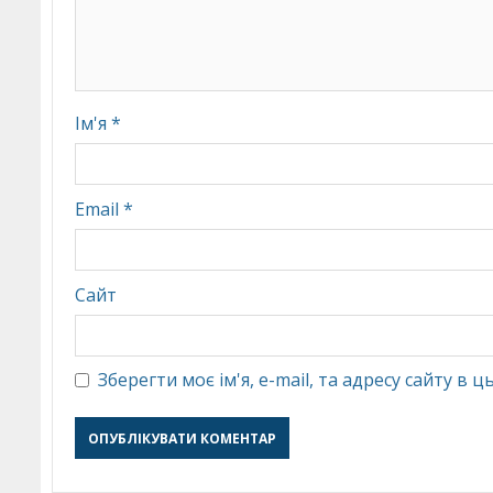
Ім'я
*
Email
*
Сайт
Зберегти моє ім'я, e-mail, та адресу сайту в