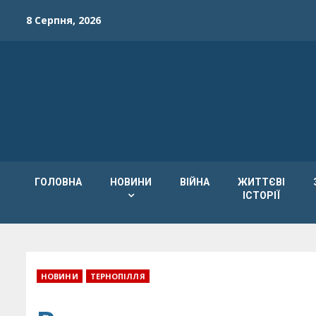
Skip
8 Серпня, 2026
to
content
ГОЛОВНА
НОВИНИ
ВІЙНА
ЖИТТЄВІ
ІСТОРІЇ
НОВИНИ
ТЕРНОПІЛЛЯ