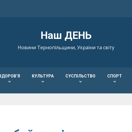
Наш ДЕНЬ
Новини Тернопільщини, України та світу
ЗДОРОВ’Я
КУЛЬТУРА
СУСПІЛЬСТВО
СПОРТ