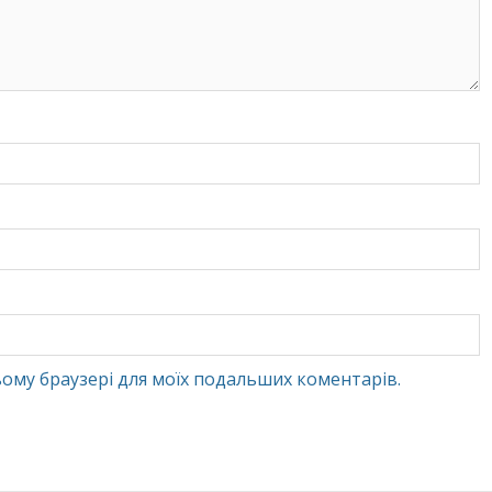
 цьому браузері для моїх подальших коментарів.