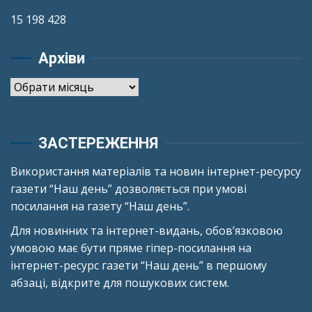
15 198 428
Архіви
Архіви
ЗАСТЕРЕЖЕННЯ
Використання матеріалів та новин інтернет-ресурсу
газети “Наш день” дозволяється при умові
посилання на газету “Наш день”.
Для новинних та інтернет-видань, обов’язковою
умовою має бути пряме гіпер-посилання на
інтернет-ресурс газети “Наш день” в першому
абзаці, відкрите для пошукових систем.