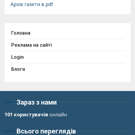
Архів газети в pdf
Головна
Реклама на сайті
Login
Блоги
Зараз з нами
101 користувачів
онлайн
Всього переглядів