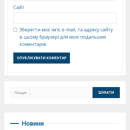
Сайт
Зберегти моє ім'я, e-mail, та адресу сайту
в цьому браузері для моїх подальших
коментарів.
Пошук:
Новини