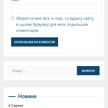
Зберегти моє ім'я, e-mail, та адресу сайту
в цьому браузері для моїх подальших
коментарів.
Пошук:
Новини
6 Серпня