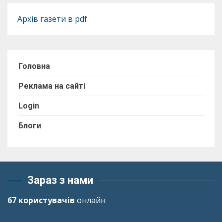
Архів газети в pdf
Головна
Реклама на сайті
Login
Блоги
Зараз з нами
67 користувачів
онлайн