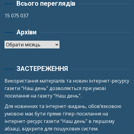
Всього переглядів
15 075 037
Архіви
Архіви
ЗАСТЕРЕЖЕННЯ
Використання матеріалів та новин інтернет-ресурсу
газети “Наш день” дозволяється при умові
посилання на газету “Наш день”.
Для новинних та інтернет-видань, обов’язковою
умовою має бути пряме гіпер-посилання на
інтернет-ресурс газети “Наш день” в першому
абзаці, відкрите для пошукових систем.