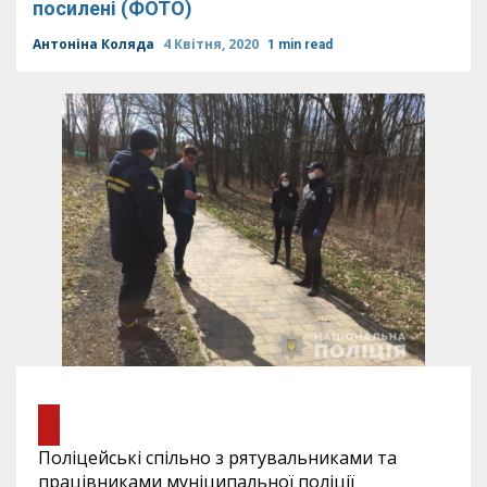
посилені (ФОТО)
Антоніна Коляда
4 Квітня, 2020
1 min read
Поліцейські спільно з рятувальниками та
працівниками муніципальної поліції