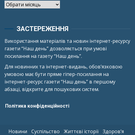
Архіви
ЗАСТЕРЕЖЕННЯ
Використання матеріалів та новин інтернет-ресурсу
газети “Наш день” дозволяється при умові
посилання на газету “Наш день”.
Для новинних та інтернет-видань, обов’язковою
умовою має бути пряме гіпер-посилання на
інтернет-ресурс газети “Наш день” в першому
абзаці, відкрите для пошукових систем.
Політика конфіденційності
Новини
Суспільство
Життєві історії
Здоров’я