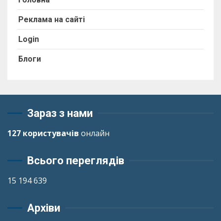
Реклама на сайті
Login
Блоги
Зараз з нами
127 користувачів
онлайн
Всього переглядів
15 194 639
Архіви