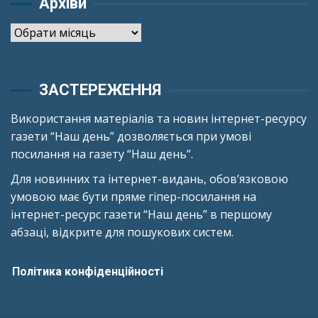
Архіви
Архіви
ЗАСТЕРЕЖЕННЯ
Використання матеріалів та новин інтернет-ресурсу
газети “Наш день” дозволяється при умові
посилання на газету “Наш день”.
Для новинних та інтернет-видань, обов’язковою
умовою має бути пряме гіпер-посилання на
інтернет-ресурс газети “Наш день” в першому
абзаці, відкрите для пошукових систем.
Політика конфіденційності