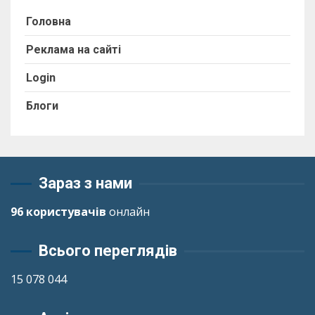
Головна
Реклама на сайті
Login
Блоги
Зараз з нами
96 користувачів
онлайн
Всього переглядів
15 078 044