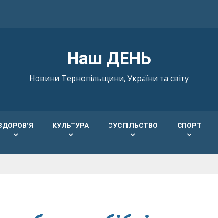
Наш ДЕНЬ
Новини Тернопільщини, України та світу
ЗДОРОВ’Я
КУЛЬТУРА
СУСПІЛЬСТВО
СПОРТ