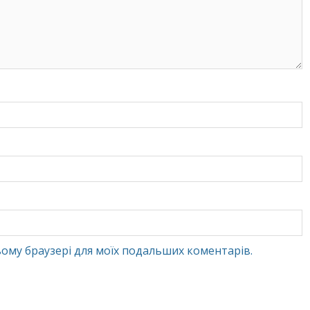
 цьому браузері для моїх подальших коментарів.