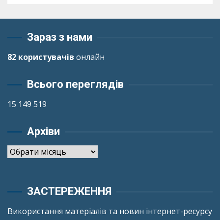
Зараз з нами
82 користувачів
онлайн
Всього переглядів
15 149 519
Архіви
Архіви
ЗАСТЕРЕЖЕННЯ
Використання матеріалів та новин інтернет-ресурсу