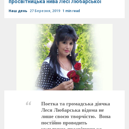
просвітницька нива Лесі Любарської
Наш день
27 Березня, 2019
1 min read
Поетка та громадська діячка
Леся Любарська відома не
лише своєю творчістю. Вона
постійно проводить