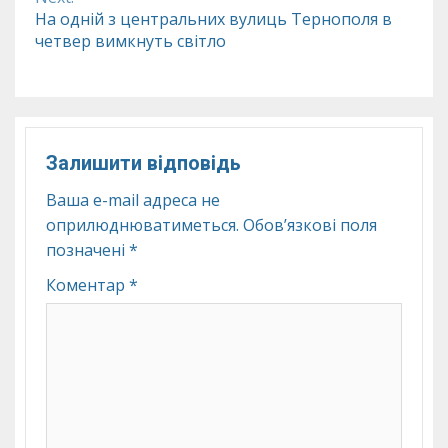
На одній з центральних вулиць Тернополя в
четвер вимкнуть світло
Залишити відповідь
Ваша e-mail адреса не
оприлюднюватиметься.
Обов’язкові поля
позначені
*
Коментар
*