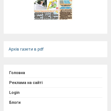
Архів газети в pdf
Головна
Реклама на сайті
Login
Блоги