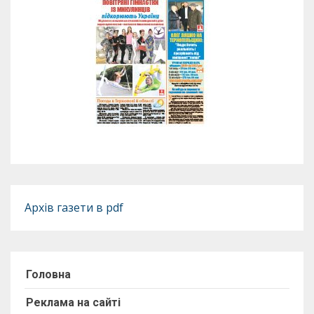
Архів газети в pdf
Головна
Реклама на сайті