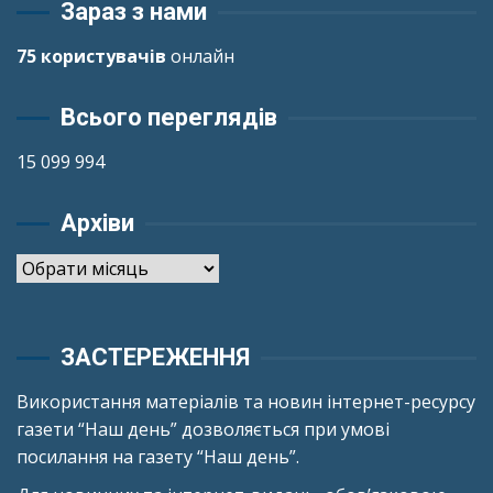
Зараз з нами
75 користувачів
онлайн
Всього переглядів
15 099 994
Архіви
Архіви
ЗАСТЕРЕЖЕННЯ
Використання матеріалів та новин інтернет-ресурсу
газети “Наш день” дозволяється при умові
посилання на газету “Наш день”.