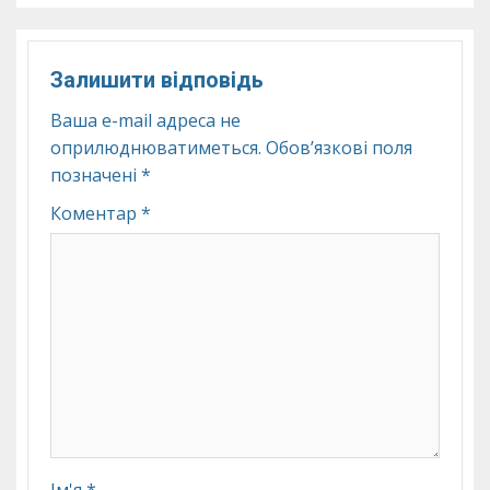
Залишити відповідь
Ваша e-mail адреса не
оприлюднюватиметься.
Обов’язкові поля
позначені
*
Коментар
*