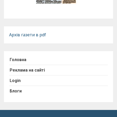
Архів газети в pdf
Головна
Реклама на сайті
Login
Блоги