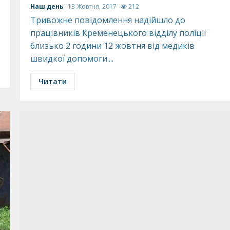
Наш день
13 Жовтня, 2017
212
Тривожне повідомлення надійшло до
працівників Кременецького відділу поліції
близько 2 години 12 жовтня від медиків
швидкої допомоги....
Читати