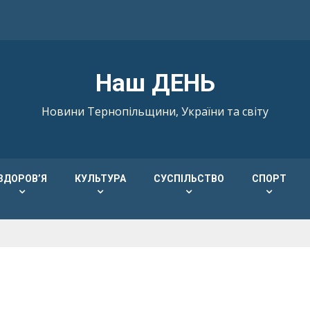
Наш ДЕНЬ
Новини Тернопільщини, України та світу
ЗДОРОВ’Я
КУЛЬТУРА
СУСПІЛЬСТВО
СПОРТ