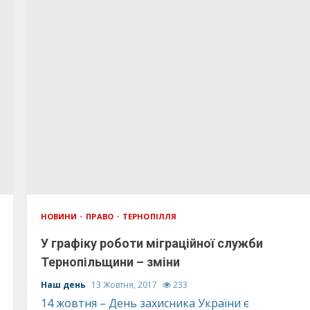
НОВИНИ
ПРАВО
ТЕРНОПІЛЛЯ
У графіку роботи міграційної служби
Тернопільщини – зміни
Наш день
13 Жовтня, 2017
233
14 жовтня – День захисника України є