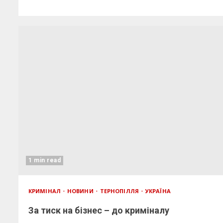
1 min read
КРИМІНАЛ
НОВИНИ
ТЕРНОПІЛЛЯ
УКРАЇНА
За тиск на бізнес – до криміналу