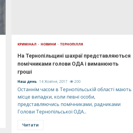
КРИМІНАЛ
НОВИНИ
ТЕРНОПІЛЛЯ
На Тернопільщині шахраї представляються
помічниками голови ОДА і виманюють
гроші
Наш день
14 Жовтня, 2017
200
Останнім часом в Тернопільській області мають
місце випадки, коли певні особи,
представляючись помічниками, радниками
Голови Тернопільської ОДА...
Читати