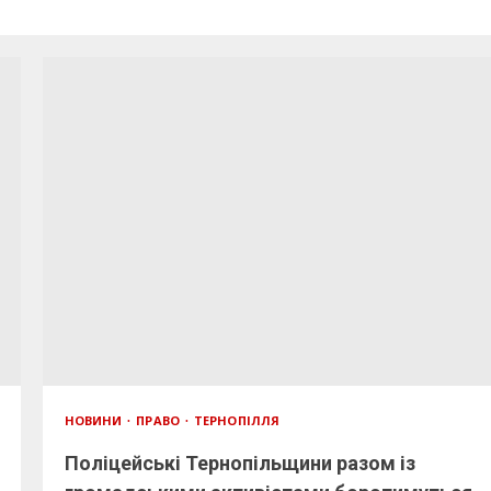
НОВИНИ
ПРАВО
ТЕРНОПІЛЛЯ
Поліцейські Тернопільщини разом із