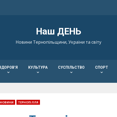
Наш ДЕНЬ
Новини Тернопільщини, України та світу
ЗДОРОВ’Я
КУЛЬТУРА
СУСПІЛЬСТВО
СПОРТ
НОВИНИ
ТЕРНОПІЛЛЯ