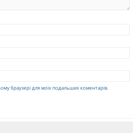
 цьому браузері для моїх подальших коментарів.