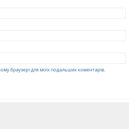
 цьому браузері для моїх подальших коментарів.