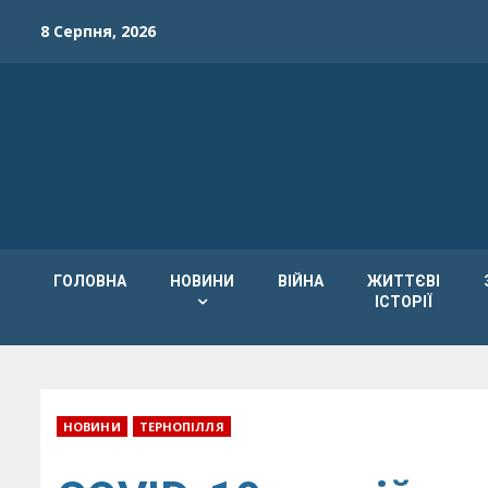
Skip
8 Серпня, 2026
to
content
ГОЛОВНА
НОВИНИ
ВІЙНА
ЖИТТЄВІ
ІСТОРІЇ
НОВИНИ
ТЕРНОПІЛЛЯ