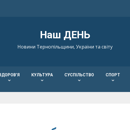
Наш ДЕНЬ
Новини Тернопільщини, України та світу
ЗДОРОВ’Я
КУЛЬТУРА
СУСПІЛЬСТВО
СПОРТ