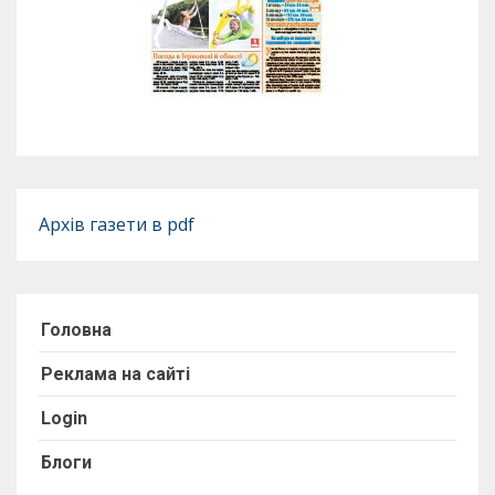
Архів газети в pdf
Головна
Реклама на сайті
Login
Блоги