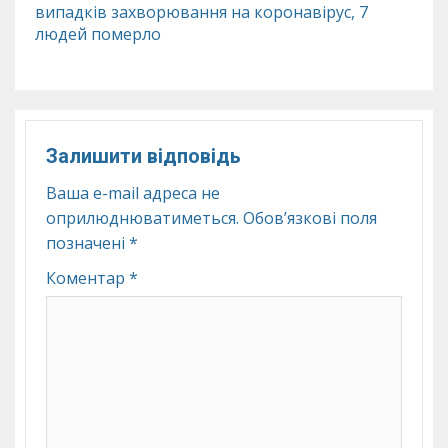
випадків захворювання на коронавірус, 7
людей померло
Залишити відповідь
Ваша e-mail адреса не
оприлюднюватиметься.
Обов’язкові поля
позначені
*
Коментар
*