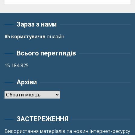
Зараз з нами
85 користувачів
онлайн
Всього переглядів
15 184 825
Архіви
Архіви
ЗАСТЕРЕЖЕННЯ
Використання матеріалів та новин інтернет-ресурсу