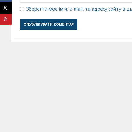
Зберегти моє ім'я, e-mail, та адресу сайту в