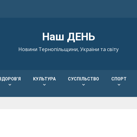
Наш ДЕНЬ
Новини Тернопільщини, України та світу
ЗДОРОВ’Я
КУЛЬТУРА
СУСПІЛЬСТВО
СПОРТ