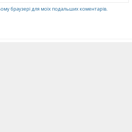
 цьому браузері для моїх подальших коментарів.