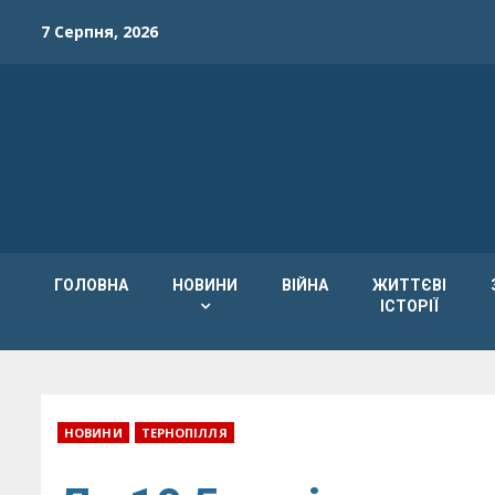
Skip
7 Серпня, 2026
to
content
ГОЛОВНА
НОВИНИ
ВІЙНА
ЖИТТЄВІ
ІСТОРІЇ
НОВИНИ
ТЕРНОПІЛЛЯ