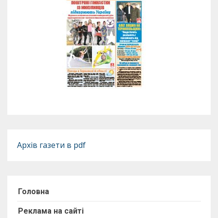
Архів газети в pdf
Головна
Реклама на сайті