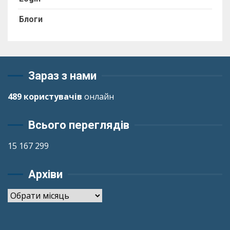
Блоги
Зараз з нами
489 користувачів
онлайн
Всього переглядів
15 167 299
Архіви
Архіви