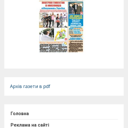
Архів газети в pdf
Головна
Реклама на сайті