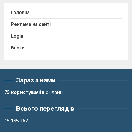
Головна
Реклама на сайті
Login
Блоги
Зараз з нами
75 користувачів
онлайн
Всього переглядів
15 135 162