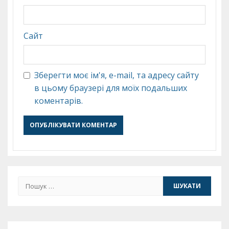
Сайт
Зберегти моє ім'я, e-mail, та адресу сайту
в цьому браузері для моїх подальших
коментарів.
Пошук: