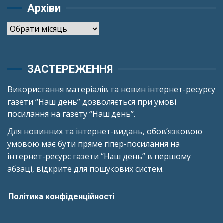
Архіви
Архіви
ЗАСТЕРЕЖЕННЯ
Використання матеріалів та новин інтернет-ресурсу
газети “Наш день” дозволяється при умові
посилання на газету “Наш день”.
Для новинних та інтернет-видань, обов’язковою
умовою має бути пряме гіпер-посилання на
інтернет-ресурс газети “Наш день” в першому
абзаці, відкрите для пошукових систем.
Політика конфіденційності