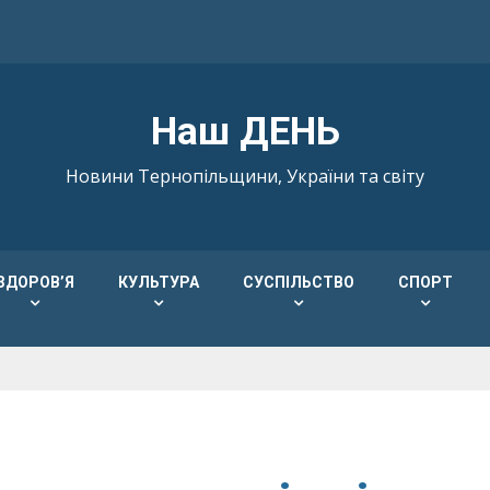
Наш ДЕНЬ
Новини Тернопільщини, України та світу
ЗДОРОВ’Я
КУЛЬТУРА
СУСПІЛЬСТВО
СПОРТ