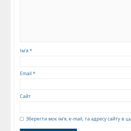
Ім'я
*
Email
*
Сайт
Зберегти моє ім'я, e-mail, та адресу сайту в