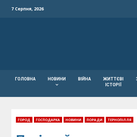
Skip
7 Серпня, 2026
to
content
ГОЛОВНА
НОВИНИ
ВІЙНА
ЖИТТЄВІ
ІСТОРІЇ
ГОРОД
ГОСПОДАРКА
НОВИНИ
ПОРАДИ
ТЕРНОПІЛЛЯ