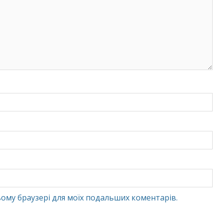
 цьому браузері для моїх подальших коментарів.