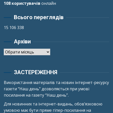
108 користувачів
онлайн
Всього переглядів
15 106 338
Архіви
Архіви
ЗАСТЕРЕЖЕННЯ
Використання матеріалів та новин інтернет-ресурсу
газети “Наш день” дозволяється при умові
посилання на газету “Наш день”.
Для новинних та інтернет-видань, обов’язковою
умовою має бути пряме гіпер-посилання на