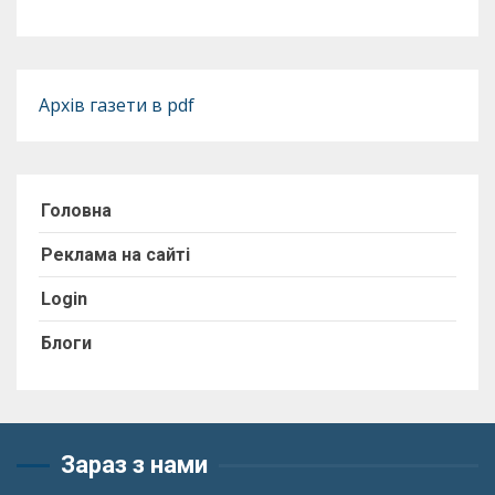
Архів газети в pdf
Головна
Реклама на сайті
Login
Блоги
Зараз з нами