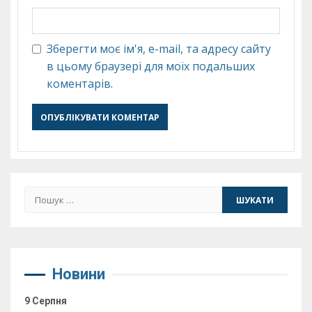
Зберегти моє ім'я, e-mail, та адресу сайту
в цьому браузері для моїх подальших
коментарів.
Пошук:
Новини
9 Серпня