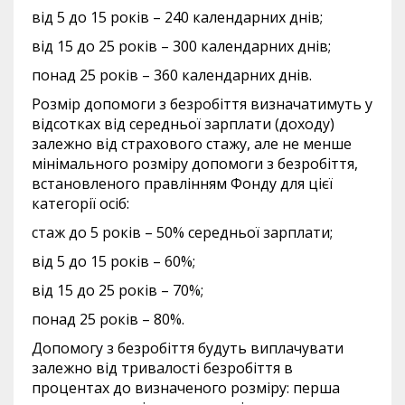
від 5 до 15 років – 240 календарних днів;
від 15 до 25 років – 300 календарних днів;
понад 25 років – 360 календарних днів.
Розмір допомоги з безробіття визначатимуть у
відсотках від середньої зарплати (доходу)
залежно від страхового стажу, але не менше
мінімального розміру допомоги з безробіття,
встановленого правлінням Фонду для цієї
категорії осіб:
стаж до 5 років – 50% середньої зарплати;
від 5 до 15 років – 60%;
від 15 до 25 років – 70%;
понад 25 років – 80%.
Допомогу з безробіття будуть виплачувати
залежно від тривалості безробіття в
процентах до визначеного розміру: перша