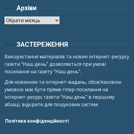
Архіви
Архіви
ЗАСТЕРЕЖЕННЯ
Використання матеріалів та новин інтернет-ресурсу
газети “Наш день” дозволяється при умові
посилання на газету “Наш день”.
Для новинних та інтернет-видань, обов’язковою
умовою має бути пряме гіпер-посилання на
інтернет-ресурс газети “Наш день” в першому
абзаці, відкрите для пошукових систем.
Політика конфіденційності