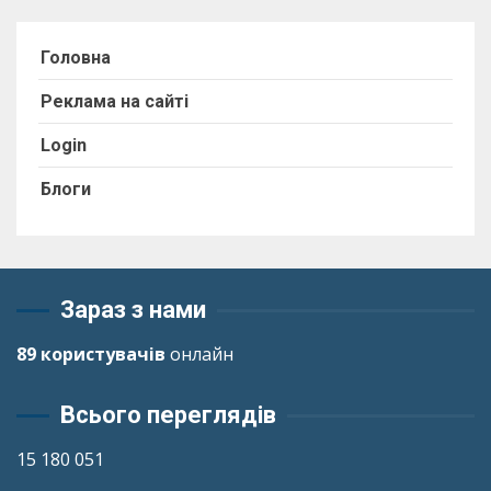
Головна
Реклама на сайті
Login
Блоги
Зараз з нами
89 користувачів
онлайн
Всього переглядів
15 180 051