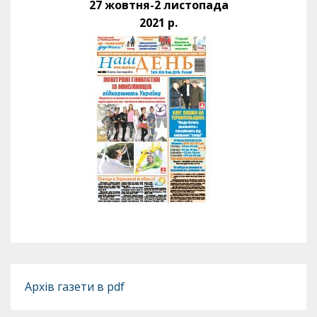
27 жовтня-2 листопада
2021 р.
Архів газети в pdf