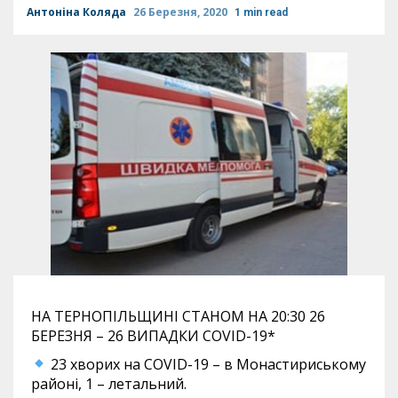
Антоніна Коляда
26 Березня, 2020
1 min read
​НА ТЕРНОПІЛЬЩИНІ СТАНОМ НА 20:30 26
БЕРЕЗНЯ – 26 ВИПАДКИ COVID-19*
23 хворих на COVID-19 – в Монастириському
районі, 1 – летальний.