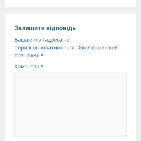
Залишити відповідь
Ваша e-mail адреса не
оприлюднюватиметься.
Обов’язкові поля
позначені
*
Коментар
*