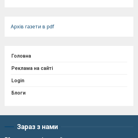
Архів газети в pdf
Головна
Реклама на сайті
Login
Блоги
Зараз з нами