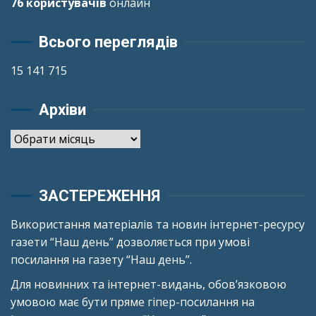
76 користувачів
онлайн
Всього переглядів
15 141 715
Архіви
Архіви
ЗАСТЕРЕЖЕННЯ
Використання матеріалів та новин інтернет-ресурсу
газети “Наш день” дозволяється при умові
посилання на газету “Наш день”.
Для новинних та інтернет-видань, обов’язковою
умовою має бути пряме гіпер-посилання на