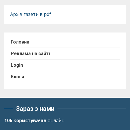
Архів газети в pdf
Головна
Реклама на сайті
Login
Блоги
Зараз з нами
106 користувачів
онлайн