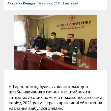
Антоніна Коляда
16 Квітня, 2021
1 min read
У Тернополі відбулись спільні командно-
штабні навчання з гасіння масштабних та
затяжних лісових пожеж в пожежонебезпечний
період 2021 року. Через карантинні обмеження
навчання відбулися онлайн.