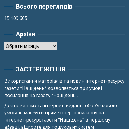
Всього переглядів
15 109 605
Архіви
Архіви
ЗАСТЕРЕЖЕННЯ
Використання матеріалів та новин інтернет-ресурсу
газети “Наш день” дозволяється при умові
посилання на газету “Наш день”.
Для новинних та інтернет-видань, обов’язковою
умовою має бути пряме гіпер-посилання на
інтернет-ресурс газети “Наш день” в першому
абзаці, відкрите для пошукових систем.