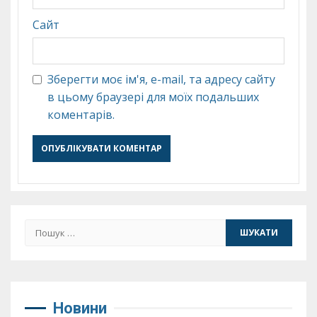
Сайт
Зберегти моє ім'я, e-mail, та адресу сайту
в цьому браузері для моїх подальших
коментарів.
Пошук:
Новини