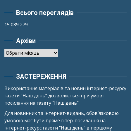
Всього переглядів
15 089 279
Архіви
Архіви
ЗАСТЕРЕЖЕННЯ
Використання матеріалів та новин інтернет-ресурсу
газети “Наш день” дозволяється при умові
посилання на газету “Наш день”.
Для новинних та інтернет-видань, обов’язковою
умовою має бути пряме гіпер-посилання на
інтернет-ресурс газети “Наш день” в першому