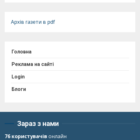
Архів газети в pdf
Головна
Реклама на сайті
Login
Блоги
Зараз з нами
76 користувачів
онлайн