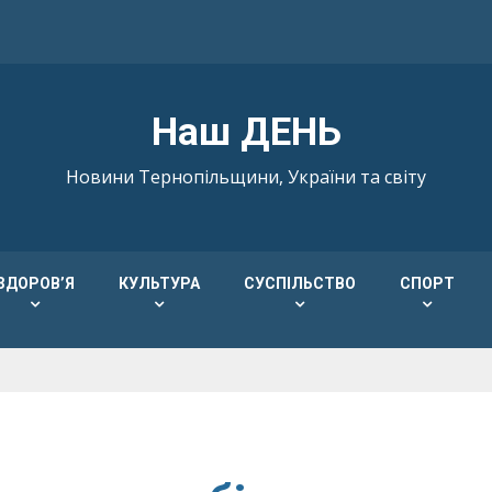
Наш ДЕНЬ
Новини Тернопільщини, України та світу
ЗДОРОВ’Я
КУЛЬТУРА
СУСПІЛЬСТВО
СПОРТ