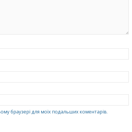
 цьому браузері для моїх подальших коментарів.