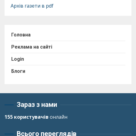
Архів газети в pdf
Головна
Реклама на сайті
Login
Блоги
Зараз з нами
155 користувачів
онлайн
Всього переглядів