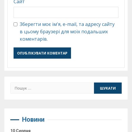
Сайт
Зберегти моє ім'я, e-mail, та адресу сайту
в цьому браузері для моїх подальших
коментарів.
Пошук:
Новини
10 Серпня