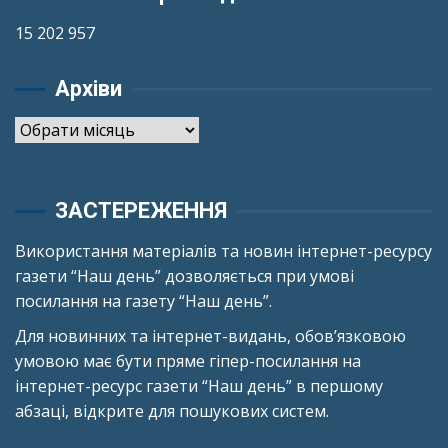
15 202 957
Архіви
Архіви
ЗАСТЕРЕЖЕННЯ
Використання матеріалів та новин інтернет-ресурсу
газети “Наш день” дозволяється при умові
посилання на газету “Наш день”.
Для новинних та інтернет-видань, обов’язковою
умовою має бути пряме гіпер-посилання на
інтернет-ресурс газети “Наш день” в першому
абзаці, відкрите для пошукових систем.