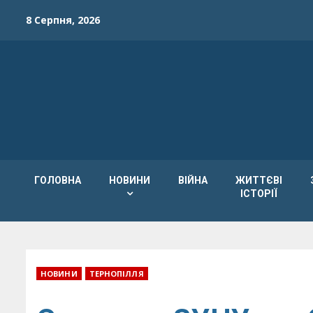
Skip
8 Серпня, 2026
to
content
ГОЛОВНА
НОВИНИ
ВІЙНА
ЖИТТЄВІ
ІСТОРІЇ
НОВИНИ
ТЕРНОПІЛЛЯ