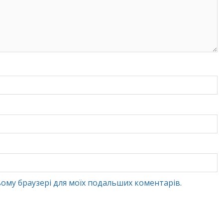
 цьому браузері для моїх подальших коментарів.