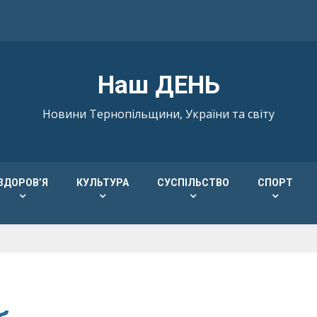
Наш ДЕНЬ
Новини Тернопільщини, України та світу
ЗДОРОВ’Я
КУЛЬТУРА
СУСПІЛЬСТВО
СПОРТ