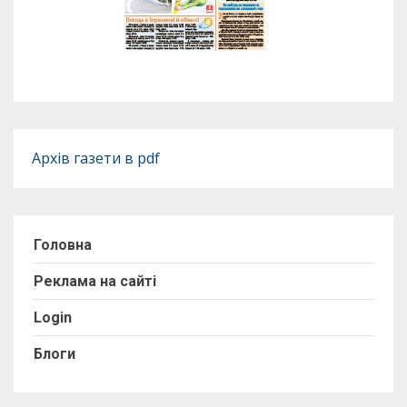
Архів газети в pdf
Головна
Реклама на сайті
Login
Блоги