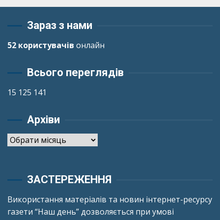
Зараз з нами
52 користувачів
онлайн
Всього переглядів
15 125 141
Архіви
Архіви
ЗАСТЕРЕЖЕННЯ
Використання матеріалів та новин інтернет-ресурсу
газети “Наш день” дозволяється при умові