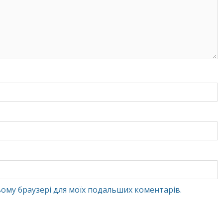
 цьому браузері для моїх подальших коментарів.