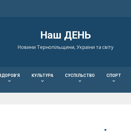
Наш ДЕНЬ
Новини Тернопільщини, України та світу
ЗДОРОВ’Я
КУЛЬТУРА
СУСПІЛЬСТВО
СПОРТ