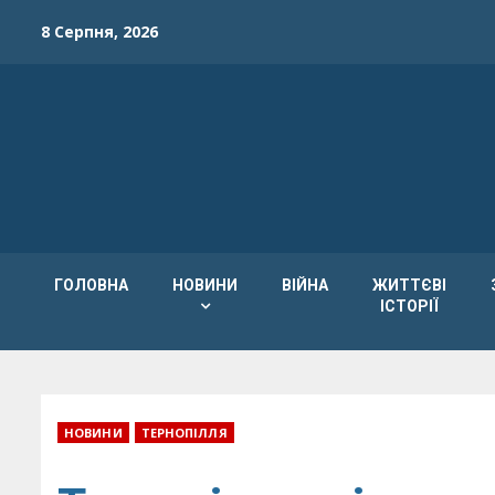
Skip
8 Серпня, 2026
to
content
ГОЛОВНА
НОВИНИ
ВІЙНА
ЖИТТЄВІ
ІСТОРІЇ
НОВИНИ
ТЕРНОПІЛЛЯ