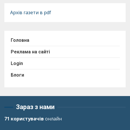
Архів газети в pdf
Головна
Реклама на сайті
Login
Блоги
Зараз з нами
71 користувачів
онлайн