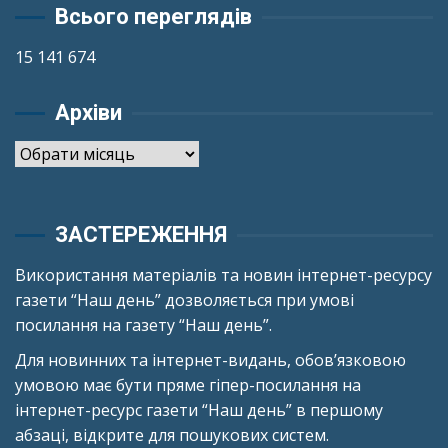
Всього переглядів
15 141 674
Архіви
Архіви
ЗАСТЕРЕЖЕННЯ
Використання матеріалів та новин інтернет-ресурсу
газети “Наш день” дозволяється при умові
посилання на газету “Наш день”.
Для новинних та інтернет-видань, обов’язковою
умовою має бути пряме гіпер-посилання на
інтернет-ресурс газети “Наш день” в першому
абзаці, відкрите для пошукових систем.