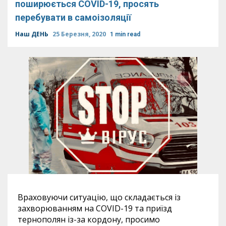
поширюється COVID-19, просять
перебувати в самоізоляції
Наш ДЕНЬ
25 Березня, 2020
1 min read
Враховуючи ситуацію, що складається із
захворюванням на COVID-19 та приїзд
тернополян із-за кордону, просимо