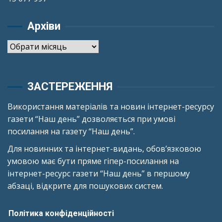
Архіви
Архіви
ЗАСТЕРЕЖЕННЯ
Використання матеріалів та новин інтернет-ресурсу
газети “Наш день” дозволяється при умові
посилання на газету “Наш день”.
Для новинних та інтернет-видань, обов’язковою
умовою має бути пряме гіпер-посилання на
інтернет-ресурс газети “Наш день” в першому
абзаці, відкрите для пошукових систем.
Політика конфіденційності