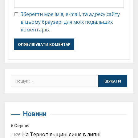
Зберегти моє ім'я, e-mail, та адресу сайту
в цьому браузері для моїх подальших
коментарів.
Пошук:
Новини
6 Серпня
На Тернопільщині лише в липні
11:26