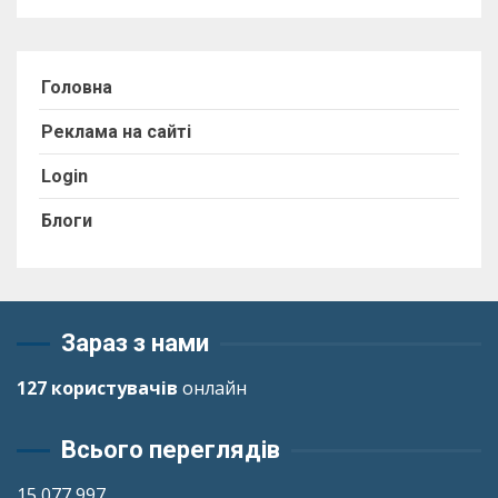
Головна
Реклама на сайті
Login
Блоги
Зараз з нами
127 користувачів
онлайн
Всього переглядів
15 077 997