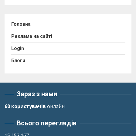
Головна
Реклама на сайті
Login
Блоги
Зараз з нами
60 користувачів
онлайн
Всього переглядів
15 152 167