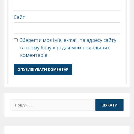
Сайт
Зберегти моє ім'я, e-mail, та адресу сайту
в цьому браузері для моїх подальших
коментарів.
Пошук: