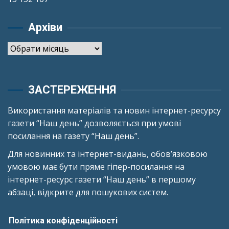
Архіви
Архіви
ЗАСТЕРЕЖЕННЯ
Використання матеріалів та новин інтернет-ресурсу
газети “Наш день” дозволяється при умові
посилання на газету “Наш день”.
Для новинних та інтернет-видань, обов’язковою
умовою має бути пряме гіпер-посилання на
інтернет-ресурс газети “Наш день” в першому
абзаці, відкрите для пошукових систем.
Політика конфіденційності