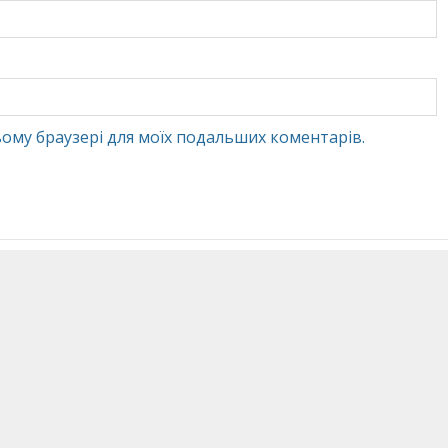
 цьому браузері для моїх подальших коментарів.