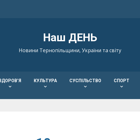
Наш ДЕНЬ
Новини Тернопільщини, України та світу
ЗДОРОВ’Я
КУЛЬТУРА
СУСПІЛЬСТВО
СПОРТ