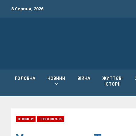
Skip
8 Серпня, 2026
to
content
ГОЛОВНА
НОВИНИ
ВІЙНА
ЖИТТЄВІ
ІСТОРІЇ
НОВИНИ
ТЕРНОПІЛЛЯ