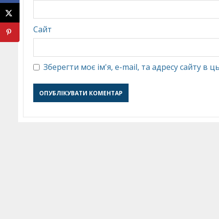
Сайт
Зберегти моє ім'я, e-mail, та адресу сайту в