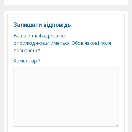
Залишити відповідь
Ваша e-mail адреса не
оприлюднюватиметься.
Обов’язкові поля
позначені
*
Коментар
*