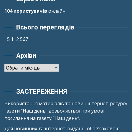
104 користувачів
онлайн
Всього переглядів
15 112 567
Архіви
Архіви
ЗАСТЕРЕЖЕННЯ
Використання матеріалів та новин інтернет-ресурсу
газети “Наш день” дозволяється при умові
посилання на газету “Наш день”.
Для новинних та інтернет-видань, обов’язковою