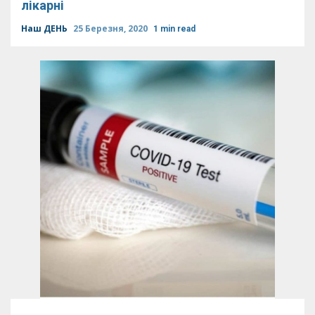
лікарні
Наш ДЕНЬ
25 Березня, 2020
1 min read