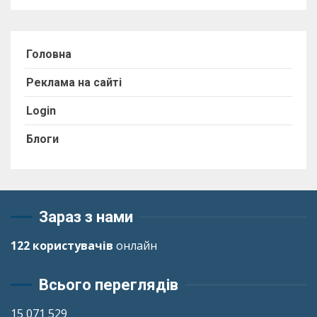
Головна
Реклама на сайті
Login
Блоги
Зараз з нами
122 користувачів
онлайн
Всього переглядів
15 071 529