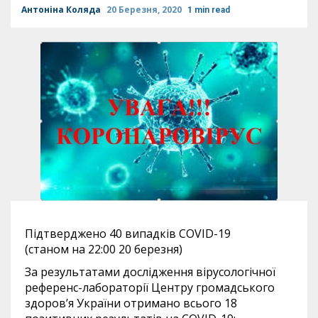
Антоніна Коляда
20 Березня, 2020
1 min read
Підтверджено 40 випадків COVID-19
(станом на 22:00 20 березня)
За результатами дослідження вірусологічної
референс-лабораторії Центру громадського
здоров’я України отримано всього 18