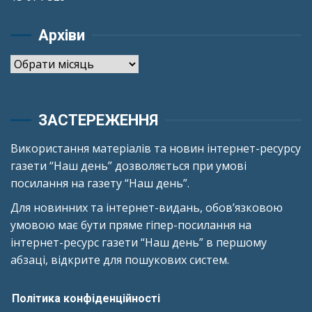
Архіви
Архіви
ЗАСТЕРЕЖЕННЯ
Використання матеріалів та новин інтернет-ресурсу
газети “Наш день” дозволяється при умові
посилання на газету “Наш день”.
Для новинних та інтернет-видань, обов’язковою
умовою має бути пряме гіпер-посилання на
інтернет-ресурс газети “Наш день” в першому
абзаці, відкрите для пошукових систем.
Політика конфіденційності