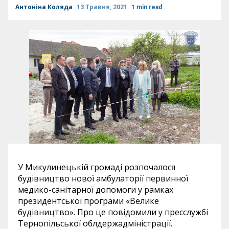
Антоніна Коляда
13 Травня, 2021
1 min read
У Микулинецькій громаді розпочалося
будівництво нової амбулаторії первинної
медико-санітарної допомоги у рамках
президентської програми «Велике
будівництво». Про це повідомили у пресслужбі
Тернопільської облдержадміністрації.