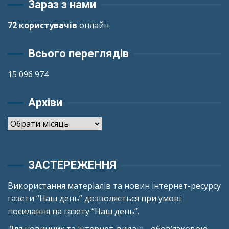
Зараз з нами
72 користувачів
онлайн
Всього переглядів
15 096 974
Архіви
Архіви
ЗАСТЕРЕЖЕННЯ
Використання матеріалів та новин інтернет-ресурсу
газети “Наш день” дозволяється при умові
посилання на газету “Наш день”.