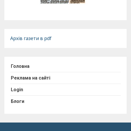
Архів газети в pdf
Головна
Реклама на сайті
Login
Блоги