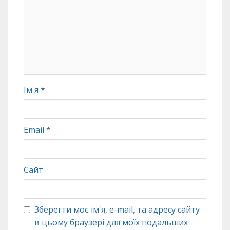
Ім'я
*
Email
*
Сайт
Зберегти моє ім'я, e-mail, та адресу сайту
в цьому браузері для моїх подальших