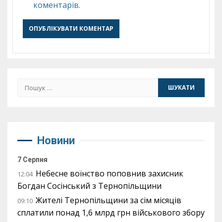
коментарів.
Пошук:
Новини
7 Серпня
Небесне воїнство поповнив захисник
12:04
Богдан Сосінський з Тернопільщини
Жителі Тернопільщини за сім місяців
09:10
сплатили понад 1,6 млрд грн військового збору