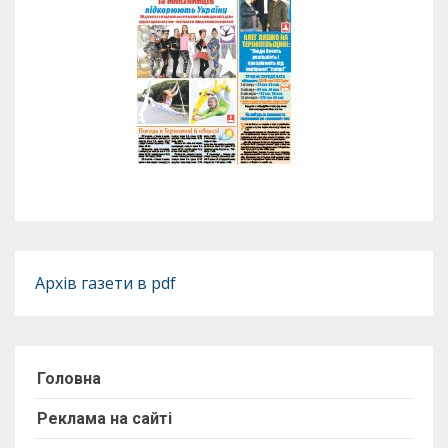
Архів газети в pdf
Головна
Реклама на сайті